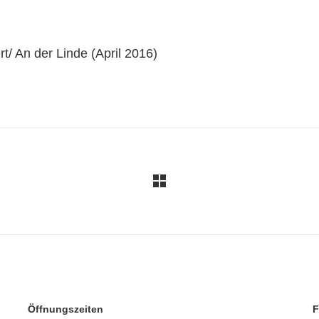
t/ An der Linde (April 2016)
Öffnungszeiten
F