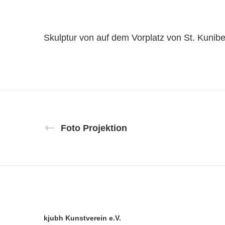
Skulptur von auf dem Vorplatz von St. Kuniber
Foto Projektion
kjubh Kunstverein e.V.