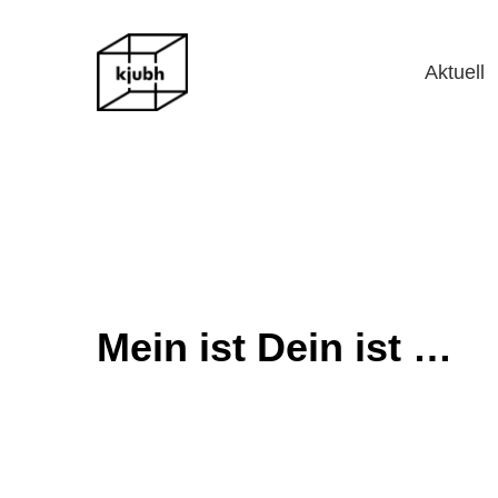
Aktuell
Mein ist Dein ist …