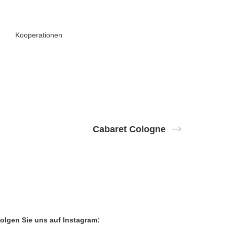
Kooperationen
Cabaret Cologne
olgen Sie uns auf Instagram: