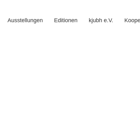
Ausstellungen
Editionen
kjubh e.V.
Koope