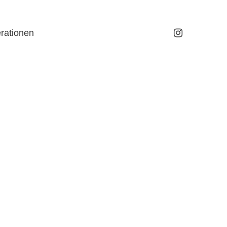
rationen