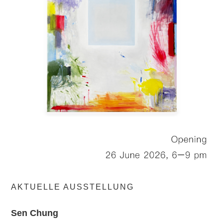
AKTUELLE AUSSTELLUNG
Sen Chung