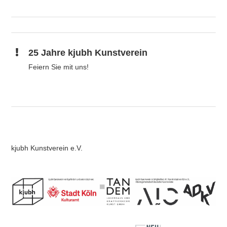
25 Jahre kjubh Kunstverein
Feiern Sie mit uns!
kjubh Kunstverein e.V.