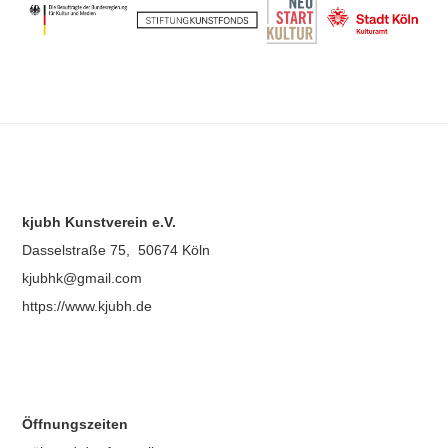
kjubh Kunstverein e.V.
Dasselstraße 75, 50674 Köln
kjubhk@gmail.com
https://www.kjubh.de
Öffnungszeiten