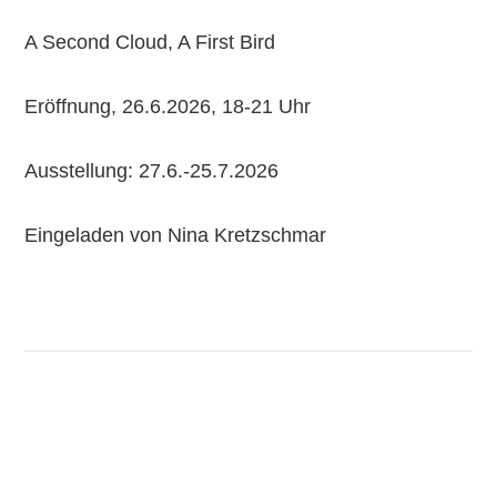
A Second Cloud, A First Bird
Eröffnung, 26.6.2026, 18-21 Uhr
Ausstellung: 27.6.-25.7.2026
Eingeladen von Nina Kretzschmar