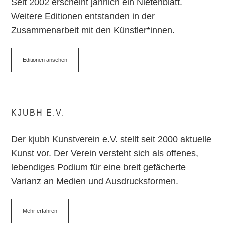
Seit 2002 erscheint jährlich ein Nietenblatt.
Weitere Editionen entstanden in der
Zusammenarbeit mit den Künstler*innen.
Editionen ansehen
KJUBH E.V.
Der kjubh Kunstverein e.V. stellt seit 2000 aktuelle
Kunst vor. Der Verein versteht sich als offenes,
lebendiges Podium für eine breit gefächerte
Varianz an Medien und Ausdrucksformen.
Mehr erfahren