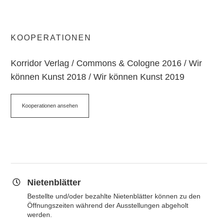
KOOPERATIONEN
Korridor Verlag / Commons & Cologne 2016 / Wir
können Kunst 2018 / Wir können Kunst 2019
Kooperationen ansehen
Nietenblätter
Bestellte und/oder bezahlte Nietenblätter können zu den
Öffnungszeiten während der Ausstellungen abgeholt
werden.