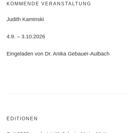
KOMMENDE VERANSTALTUNG
Judith Kaminski
4.9. – 3.10.2026
Eingeladen von Dr. Anika Gebauer-Aulbach
EDITIONEN