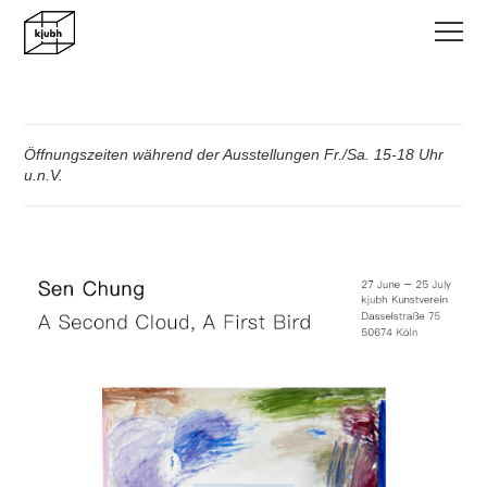
Öffnungszeiten während der Ausstellungen Fr./Sa. 15-18 Uhr
u.n.V.