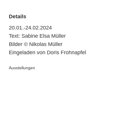
Details
20.01.-24.02.2024
Text: Sabine Elsa Müller
Bilder © Nikolas Müller
Eingeladen von Doris Frohnapfel
Ausstellungen