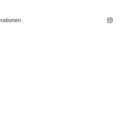
rationen