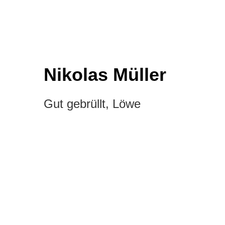
Nikolas Müller
Gut gebrüllt, Löwe