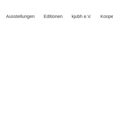
Ausstellungen
Editionen
kjubh e.V.
Koope