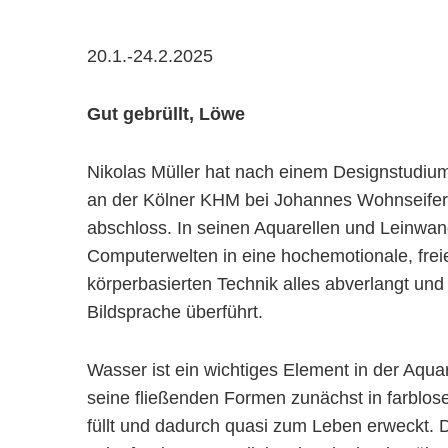
20.1.-24.2.2025
Gut gebrüllt, Löwe
Nikolas Müller hat nach einem Designstudium 
an der Kölner KHM bei Johannes Wohnseifer
abschloss. In seinen Aquarellen und Leinwan
Computerwelten in eine hochemotionale, freie M
körperbasierten Technik alles abverlangt und
Bildsprache überführt.
Wasser ist ein wichtiges Element in der Aquar
seine fließenden Formen zunächst in farblose
füllt und dadurch quasi zum Leben erweckt. 