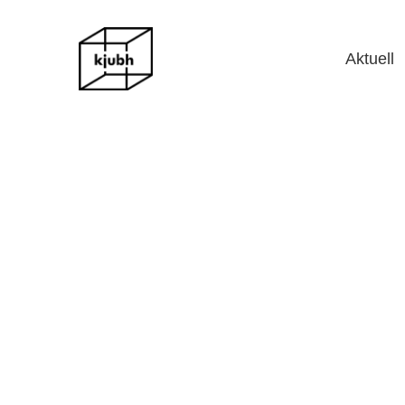
Aktuell