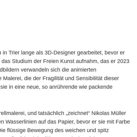
in Trier lange als 3D-Designer gearbeitet, bevor er
 das Studium der Freien Kunst aufnahm, das er 2023
dbildern verwandeln sich die animierten
alerei, die der Fragilität und Sensibilität dieser
 sie in eine neue, so anrührende wie packende
ellmalerei, und tatsächlich „zeichnet“ Nikolas Müller
n Wasserlinien auf das Papier, bevor er sie mit Farbe
Die flüssige Bewegung des weichen und spitz