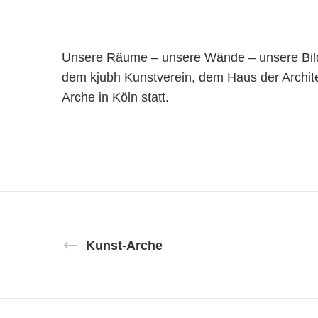
Unsere Räume – unsere Wände – unsere Bilde
dem kjubh Kunstverein, dem Haus der Archite
Arche in Köln statt.
Kunst-Arche