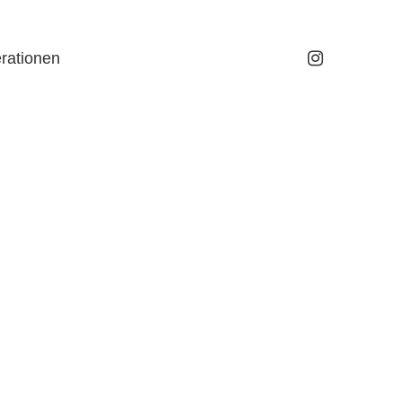
rationen