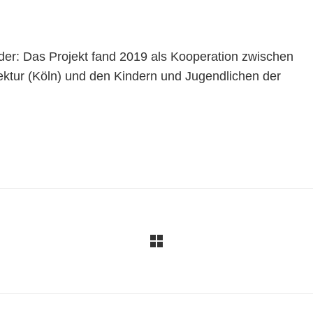
r: Das Projekt fand 2019 als Kooperation zwischen
ktur (Köln) und den Kindern und Jugendlichen der