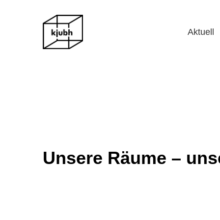
Aktuell
Unsere Räume – unse